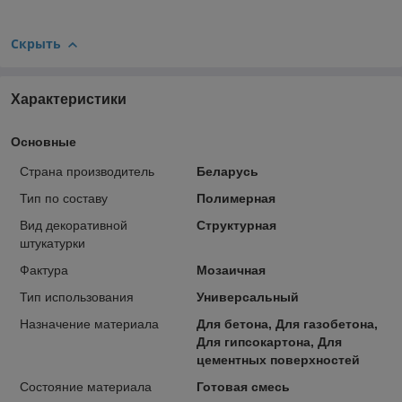
Скрыть
Характеристики
Основные
Страна производитель
Беларусь
Тип по составу
Полимерная
Вид декоративной
Структурная
штукатурки
Фактура
Мозаичная
Тип использования
Универсальный
Назначение материала
Для бетона, Для газобетона,
Для гипсокартона, Для
цементных поверхностей
Состояние материала
Готовая смесь