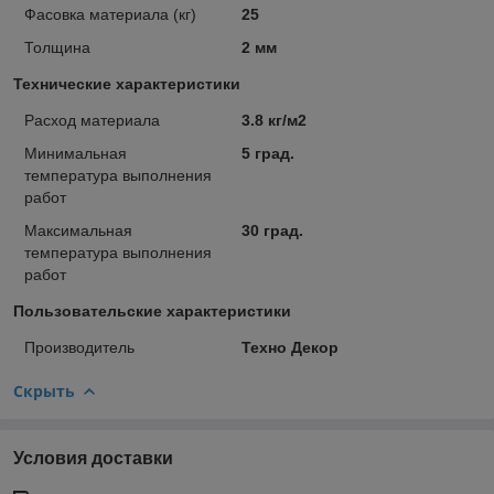
Фасовка материала (кг)
25
Толщина
2 мм
Технические характеристики
Расход материала
3.8 кг/м2
Минимальная
5 град.
температура выполнения
работ
Максимальная
30 град.
температура выполнения
работ
Пользовательские характеристики
Производитель
Техно Декор
Скрыть
Условия доставки