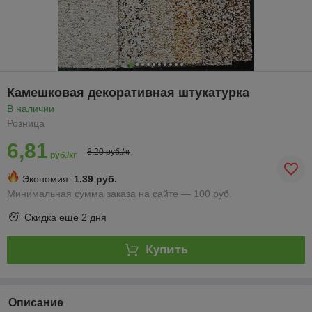
Камешковая декоративная штукатурка
В наличии
Розница
6,81
8,20 руб./кг
руб./кг
Экономия:
1.39 руб.
Минимальная сумма заказа на сайте — 100 руб.
Скидка еще
2 дня
Купить
Описание