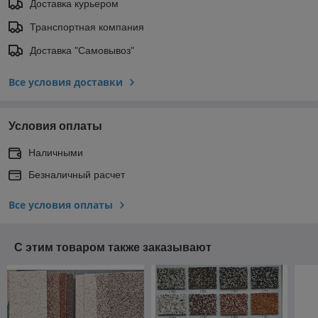
Доставка курьером
Транспортная компания
Доставка "Самовывоз"
Все условия доставки
Условия оплаты
Наличными
Безналичный расчет
Все условия оплаты
С этим товаром также заказывают