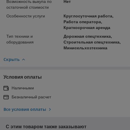
Возможность выкупа по
Нет
остаточной стоимости
Особенности услуги
Круглосуточная работа,
Работа оператора,
Краткосрочная аренда
Тип техники и
Дорожная спецтехника,
оборудования
Строительная спецтехника,
Минисельхозтехника
Скрыть
Условия оплаты
Наличными
Безналичный расчет
Все условия оплаты
С этим товаром также заказывают