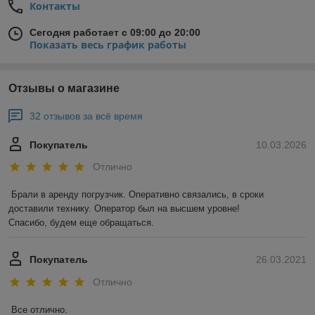
Контакты
Сегодня работает с 09:00 до 20:00
Показать весь график работы
Отзывы о магазине
32 отзывов за всё время
Покупатель
10.03.2026
Отлично
Брали в аренду погрузчик. Оперативно связались, в сроки 
доставили технику. Оператор был на высшем уровне!

Спасибо, будем еще обращаться.
Покупатель
26.03.2021
Отлично
Все отлично.