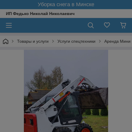
Уборка снега в Минске
ИП Федько Николай Николаевич
Товары и услуги
Услуги спецтехники
Аренда Мини 