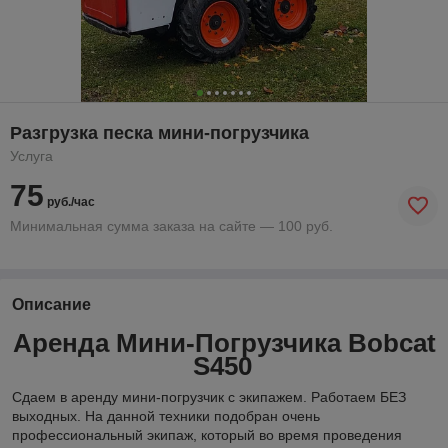
Разгрузка песка мини-погрузчика
Услуга
75
руб./час
Минимальная сумма заказа на сайте — 100 руб.
Описание
Аренда Мини-Погрузчика Bobcat
S450
Сдаем в аренду мини-погрузчик с экипажем. Работаем БЕЗ
выходных. На данной техники подобран очень
профессиональный экипаж, который во время проведения