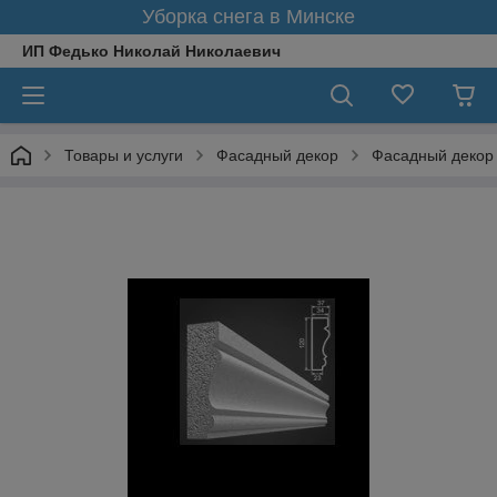
Уборка снега в Минске
ИП Федько Николай Николаевич
Товары и услуги
Фасадный декор
Фасадный декор