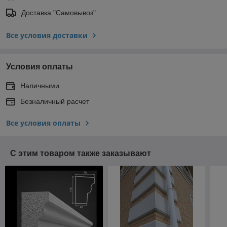
Доставка "Самовывоз"
Все условия доставки
Условия оплаты
Наличными
Безналичный расчет
Все условия оплаты
С этим товаром также заказывают