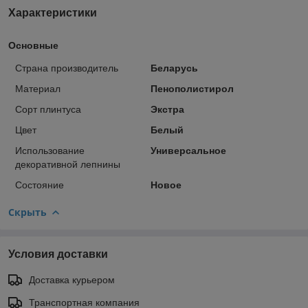
Характеристики
Основные
Страна производитель
Беларусь
Материал
Пенополистирол
Сорт плинтуса
Экстра
Цвет
Белый
Использование
Универсальное
декоративной лепнины
Состояние
Новое
Скрыть
Условия доставки
Доставка курьером
Транспортная компания