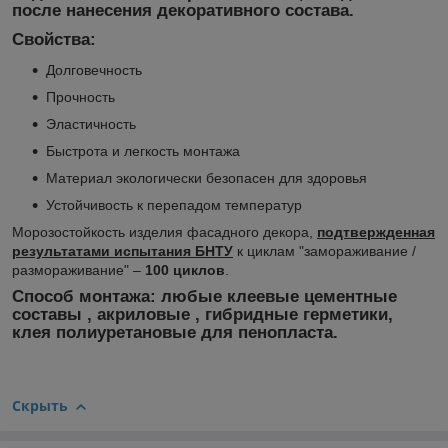
после нанесения декоративного состава.
Свойства:
Долговечность
Прочность
Эластичность
Быстрота и легкость монтажа
Материал экологически безопасен для здоровья
Устойчивость к перепадом температур
Морозостойкость изделия фасадного декора,
подтвержденная
результатами испытания БНТУ
к циклам "замораживание /
размораживание" –
100 циклов
.
Способ монтажа:
любые клеевые цементные
составы , акриловые , гибридные герметики,
клея полиуретановые для пенопласта.
Скрыть